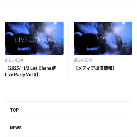
新しい記事
過去の記事
【2025/11/2 Lea Ohana🌈
【メディア出演情報】
Live Party Vol.3】
TOP
NEWS