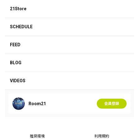
21Store
SCHEDULE
FEED
BLOG
VIDEOS
Room21
会員登録
推奨環境
利用規約